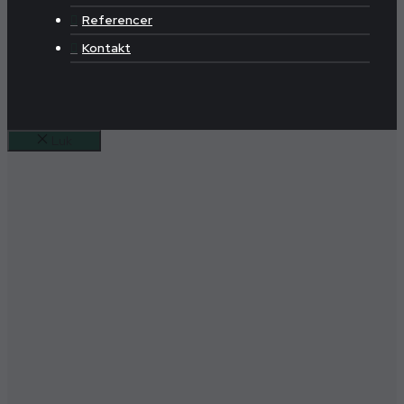
Referencer
Kontakt
Luk